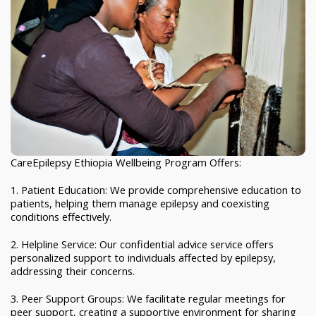
CareEpilepsy Ethiopia Wellbeing Program Offers:
1. Patient Education: We provide comprehensive education to
patients, helping them manage epilepsy and coexisting
conditions effectively.
2. Helpline Service: Our confidential advice service offers
personalized support to individuals affected by epilepsy,
addressing their concerns.
3. Peer Support Groups: We facilitate regular meetings for
peer support, creating a supportive environment for sharing