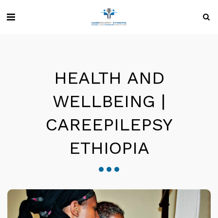
HEALTH AND
WELLBEING |
CAREEPILEPSY
ETHIOPIA